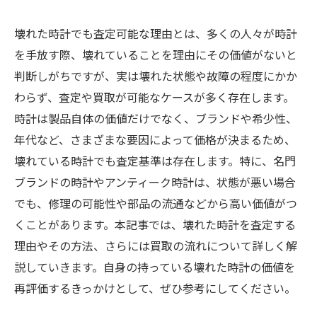
壊れた時計でも査定可能な理由とは、多くの人々が時計
を手放す際、壊れていることを理由にその価値がないと
判断しがちですが、実は壊れた状態や故障の程度にかか
わらず、査定や買取が可能なケースが多く存在します。
時計は製品自体の価値だけでなく、ブランドや希少性、
年代など、さまざまな要因によって価格が決まるため、
壊れている時計でも査定基準は存在します。特に、名門
ブランドの時計やアンティーク時計は、状態が悪い場合
でも、修理の可能性や部品の流通などから高い価値がつ
くことがあります。本記事では、壊れた時計を査定する
理由やその方法、さらには買取の流れについて詳しく解
説していきます。自身の持っている壊れた時計の価値を
再評価するきっかけとして、ぜひ参考にしてください。