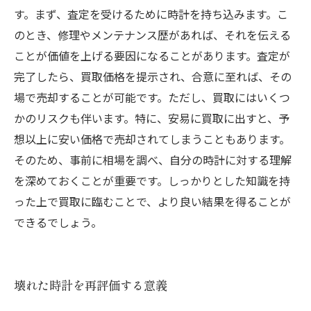
す。まず、査定を受けるために時計を持ち込みます。こ
のとき、修理やメンテナンス歴があれば、それを伝える
ことが価値を上げる要因になることがあります。査定が
完了したら、買取価格を提示され、合意に至れば、その
場で売却することが可能です。ただし、買取にはいくつ
かのリスクも伴います。特に、安易に買取に出すと、予
想以上に安い価格で売却されてしまうこともあります。
そのため、事前に相場を調べ、自分の時計に対する理解
を深めておくことが重要です。しっかりとした知識を持
った上で買取に臨むことで、より良い結果を得ることが
できるでしょう。
壊れた時計を再評価する意義