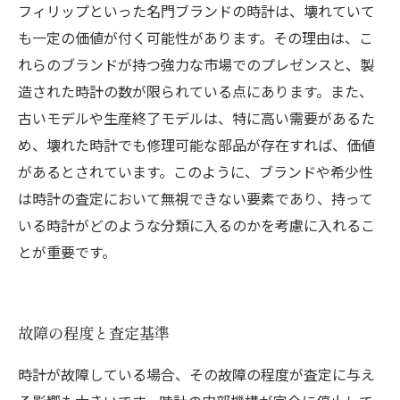
フィリップといった名門ブランドの時計は、壊れていて
も一定の価値が付く可能性があります。その理由は、こ
れらのブランドが持つ強力な市場でのプレゼンスと、製
造された時計の数が限られている点にあります。また、
古いモデルや生産終了モデルは、特に高い需要があるた
め、壊れた時計でも修理可能な部品が存在すれば、価値
があるとされています。このように、ブランドや希少性
は時計の査定において無視できない要素であり、持って
いる時計がどのような分類に入るのかを考慮に入れるこ
とが重要です。
故障の程度と査定基準
時計が故障している場合、その故障の程度が査定に与え