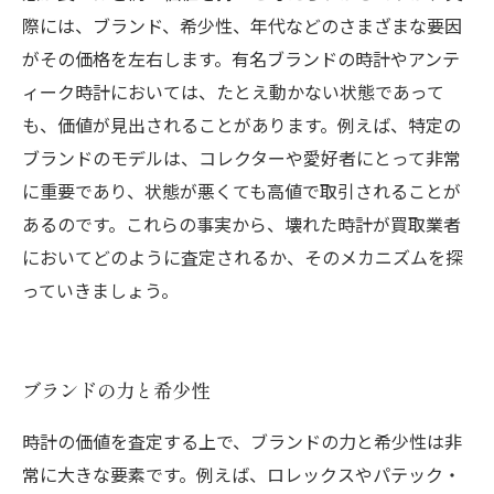
際には、ブランド、希少性、年代などのさまざまな要因
がその価格を左右します。有名ブランドの時計やアンテ
ィーク時計においては、たとえ動かない状態であって
も、価値が見出されることがあります。例えば、特定の
ブランドのモデルは、コレクターや愛好者にとって非常
に重要であり、状態が悪くても高値で取引されることが
あるのです。これらの事実から、壊れた時計が買取業者
においてどのように査定されるか、そのメカニズムを探
っていきましょう。
ブランドの力と希少性
時計の価値を査定する上で、ブランドの力と希少性は非
常に大きな要素です。例えば、ロレックスやパテック・