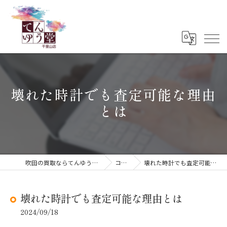
壊れた時計でも査定可能な理由
とは
吹田の買取ならてんゆう堂 千里山店
コラム
壊れた時計でも査定可能な理由とは
壊れた時計でも査定可能な理由とは
2024/09/18