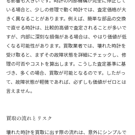
る影響も大きいです。時計の内部機構が完全に停止して
いる場合と、少しの修理で動く時計では、査定価格が大
きく異なることがあります。例えば、簡単な部品の交換
で直せる時計は、比較的高値で査定されることが多いで
すが、内部に深刻な損傷がある場合は、やはり価値が低
くなる可能性があります。買取業者では、壊れた時計を
受け取ると、まずその故障状態を詳細にチェックし、修
理の可否やコストを算出します。こうした査定基準に基
づき、多くの場合、買取が可能となるのです。したがっ
て、故障状態が軽微であれば、必ずしも価値がゼロとは
言えません。
買取の流れとリスク
壊れた時計を買取に出す際の流れは、意外にシンプルで