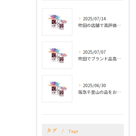
2025/07/14
吹田の店舗で高評価！クチコミが語る貴金属とブランド品買取の魅力
2025/07/07
吹田でブランド品高価買取！電話で簡単相談
2025/06/30
阪急千里山の品をお探しなら！ブランド品・貴金属を高価買取で手放すチャンス!
タグ
Tags