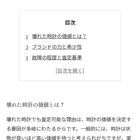
目次
壊れた時計の価値とは？
ブランドの力と希少性
故障の程度と査定基準
買取の流れとリスク
壊れた時計を再評価する意義
壊れた時計の価値とは？
壊れた時計でも査定可能な理由は、時計の価値を決定す
る要因が多岐にわたるからです。一般的には、時計は状
態が良いほど高い価値を持つと考えられがちですが、実