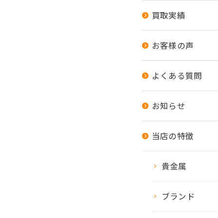
買取実績
お客様の声
よくある質問
お知らせ
当店の特徴
貴金属
ブランド