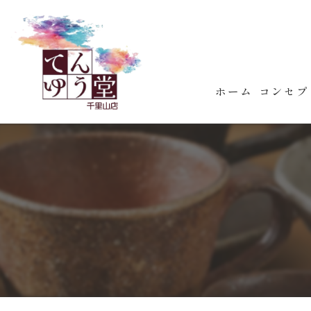
ホーム
コンセプ