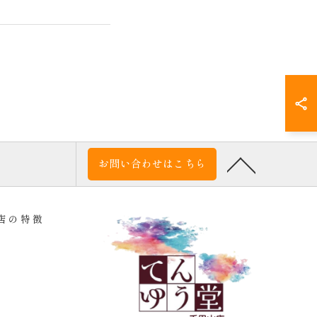
お問い合わせはこちら
店の特徴