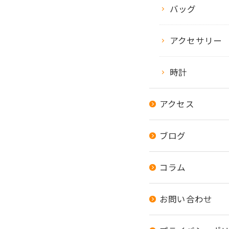
バッグ
アクセサリー
時計
アクセス
ブログ
コラム
お問い合わせ