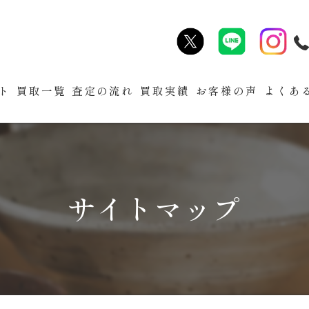
ト
買取一覧
査定の流れ
買取実績
お客様の声
よくあ
サイトマップ