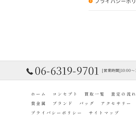
プライバシーポ
06-6319-9701
[営業時間]10:00
ホーム
コンセプト
買取一覧
査定の流
貴金属
ブランド
バッグ
アクセサリー
プライバシーポリシー
サイトマップ