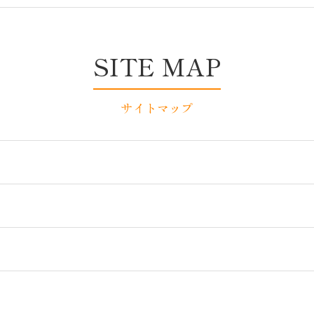
SITE MAP
サイトマップ