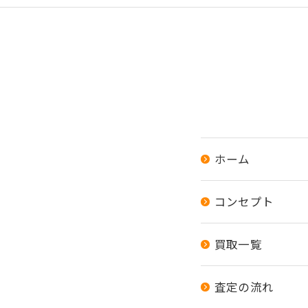
ホーム
コンセプト
買取一覧
査定の流れ