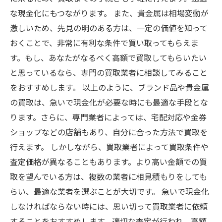
な現金化にもつながります。 また、貴金属は相場変動が
激しいため、先見の明のある方は、一定の価値を知って
おくことで、非常に有利な条件で買い取ってもらえま
す。もし、あなたがなるべく高額で買取してもらいたい
と思っているなら、専門の買取業者に相談してみること
をおすすめします。 以上のように、ブランド品や貴金属
の買取は、急いで現金化が必要な時にも最適な手段とな
ります。さらに、専門業者によっては、宅配対応や金券
ショップなどの店舗もあり、自分に合った方法で買取を
行えます。 しかしながら、買取業者によって買取条件や
査定価格が異なることもあります。より高い金額での買
取を望んでいる方は、複数の業者に相見積もりをしても
らい、最適な業者を選ぶことが大切です。 急いで現金化
しなければならない時には、思い切って買取業者に依頼
することをおすすめします。適切な査定が行われ、高額