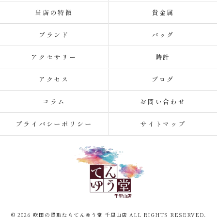
当店の特徴
貴金属
ブランド
バッグ
アクセサリー
時計
アクセス
ブログ
コラム
お問い合わせ
プライバシーポリシー
サイトマップ
© 2026 吹田の買取ならてんゆう堂 千里山店 ALL RIGHTS RESERVED.