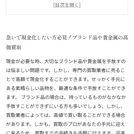
急いで現金化したい方必見！ブランド品や貴金属の高
価買取
現金が必要な時、大切なブランド品や貴金属を手放すの
は悩ましい問題です。しかし、専門の買取業者に売るこ
とで高額で現金化することができます。せっかく手元に
ある素晴らしい品物を、最適な条件で手放すことができ
ます。 ブランド品の場合は、持っているものがなかなか
手放すことができずにいる方も多いでしょう。しかし、
買取業者によっては、高値で買い取ることができる場合
があります。しかも、買取のプロがあなたの手元に迎え
に来るため、買取までの手続きも手軽に行えます。迅速