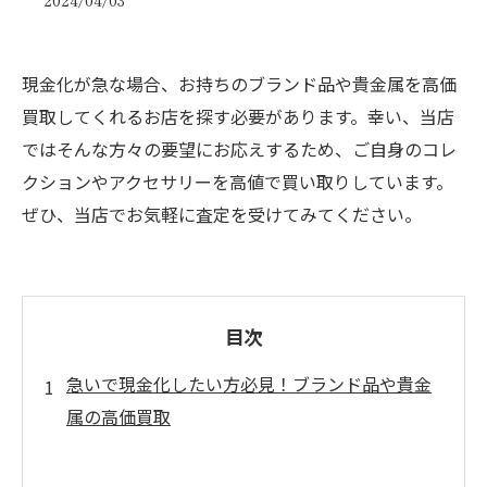
2024/04/03
現金化が急な場合、お持ちのブランド品や貴金属を高価
買取してくれるお店を探す必要があります。幸い、当店
ではそんな方々の要望にお応えするため、ご自身のコレ
クションやアクセサリーを高値で買い取りしています。
ぜひ、当店でお気軽に査定を受けてみてください。
目次
急いで現金化したい方必見！ブランド品や貴金
属の高価買取