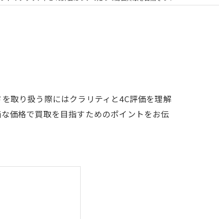
を取り扱う際にはクラリティと4C評価を理解
価な価格で買取を目指すためのポイントをお伝