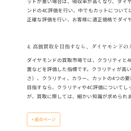
ットが悪い場合は、吸収率が高くなり、ダイ
ンドの4C評価を行い、中でもカットについて
正確な評価を行い、お客様に適正価格でダイ
4. 高価買取を目指すなら、ダイヤモンド
ダイヤモンドの買取市場では、クラリティと4
置などを評価した指標です。クラリティが高い
さ）、クラリティ、カラー、カットの4つの
目指すなら、クラリティや4C評価についてし
が、買取に際しては、細かい知識が求められ
< 前のページ