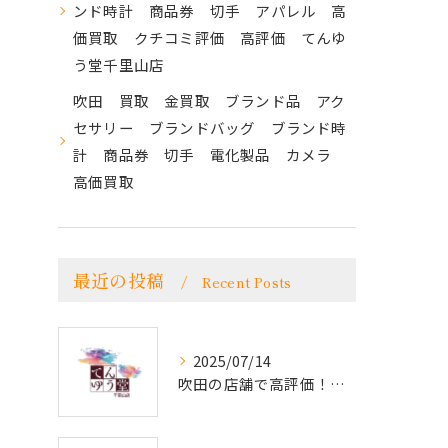
ンド時計 商品券 切手 アパレル 高
価買取 クチコミ評価 高評価 てんゆ
う堂千里山店
吹田 買取 金買取 ブランド品 アク
セサリー ブランドバッグ ブランド時
計 商品券 切手 電化製品 カメラ
高価買取
最近の投稿
Recent Posts
2025/07/14
吹田の店舗で高評価！クチコミが語る貴金属とブランド品買取の魅力