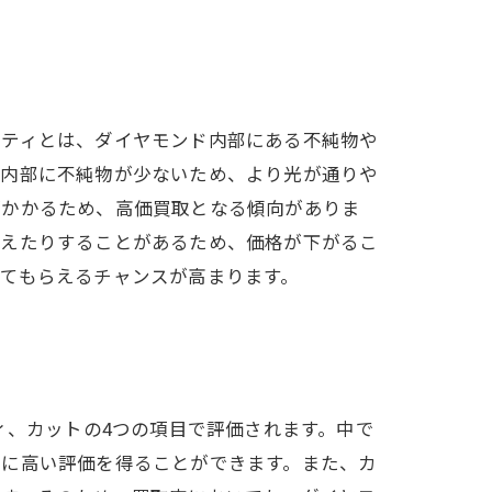
リティとは、ダイヤモンド内部にある不純物や
、内部に不純物が少ないため、より光が通りや
がかかるため、高価買取となる傾向がありま
見えたりすることがあるため、価格が下がるこ
てもらえるチャンスが高まります。
ィ、カットの4つの項目で評価されます。中で
常に高い評価を得ることができます。また、カ