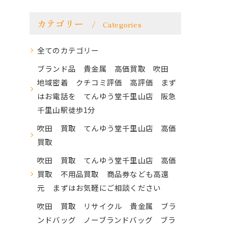
カテゴリー
Categories
全てのカテゴリー
ブランド品 貴金属 高価買取 吹田
地域密着 クチコミ評価 高評価 まず
はお電話を てんゆう堂千里山店 阪急
千里山駅徒歩1分
吹田 買取 てんゆう堂千里山店 高価
買取
吹田 買取 てんゆう堂千里山店 高価
買取 不用品買取 商品券なども高還
元 まずはお気軽にご相談ください
吹田 買取 リサイクル 貴金属 ブラ
ンドバッグ ノーブランドバッグ ブラ