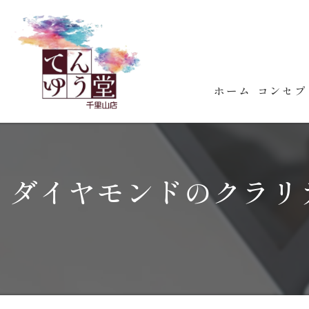
ホーム
コンセプ
ダイヤモンドのクラリ