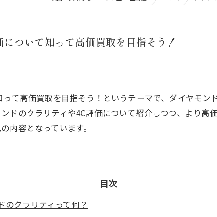
価について知って高価買取を目指そう！
知って高価買取を目指そう！というテーマで、ダイヤモンド
ンドのクラリティや4C評価について紹介しつつ、より高
見の内容となっています。
目次
ンドのクラリティって何？