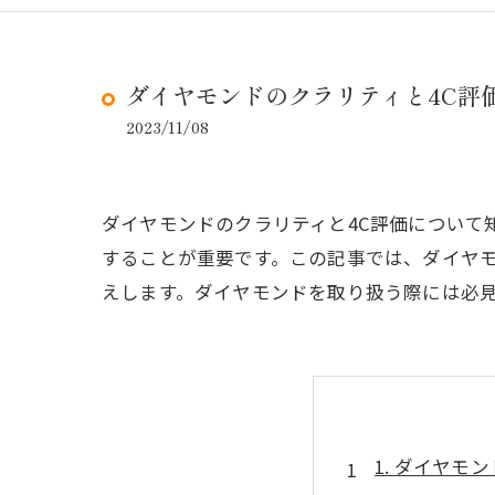
ダイヤモンドのクラリティと4C評
2023/11/08
ダイヤモンドのクラリティと4C評価について
することが重要です。この記事では、ダイヤモ
えします。ダイヤモンドを取り扱う際には必
1. ダイヤモ