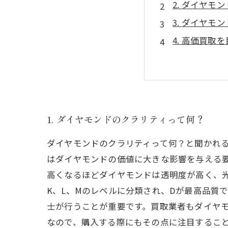
2. ダイヤ
3. ダイヤモ
4. 高価買
1. ダイヤモンドのクラリティって何？
ダイヤモンドのクラリティって何？と聞かれ
はダイヤモンドの価値に大きな影響を与える
高くなるほどダイヤモンドは透明度が高く、光
K、L、Mのレベルに分類され、Dが最高品質
士が行うことが重要です。買取業者もダイヤ
なので、購入する際にもその点に注目するこ