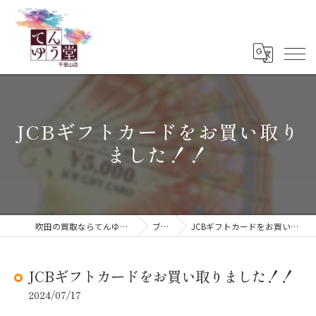
JCBギフトカードをお買い取り
ました！！
吹田の買取ならてんゆう堂 千里山店
ブログ
JCBギフトカードをお買い取りました！！
JCBギフトカードをお買い取りました！！
2024/07/17