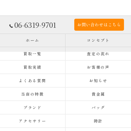
06-6319-9701
お問い合わせはこちら
ホーム
コンセプト
買取一覧
査定の流れ
買取実績
お客様の声
よくある質問
お知らせ
当店の特徴
貴金属
ブランド
バッグ
アクセサリー
時計