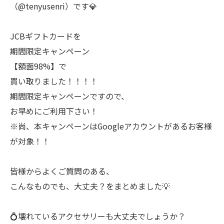
（@tenyusenri）です💎
JCBギフトカードを
期間限定キャンペーン
【額面98%】で
買い取りました！！！！
期間限定キャンペーンですので、
お早めにご利用下さい！
※尚、本キャンペーンはGoogleアカウントがあるお客様
が対象！！
皆様からよくご質問のある、
こんなものでも、大丈夫？をまとめました💡
💍壊れているアクセサリーも大丈夫でしょうか？