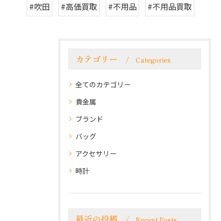
#吹田
#高価買取
#不用品
#不用品買取
カテゴリー
Categories
全てのカテゴリー
貴金属
ブランド
バッグ
アクセサリー
時計
最近の投稿
Recent Posts