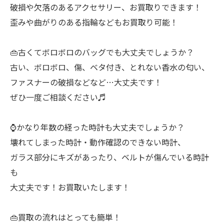
破損や欠落のあるアクセサリー、お買取りできます！
歪みや曲がりのある指輪などもお買取り可能！
👜古くてボロボロのバッグでも大丈夫でしょうか？
古い、ボロボロ、傷、ベタ付き、とれない香水の匂い、
ファスナーの破損などなど…大丈夫です！
ぜひ一度ご相談ください♬
⌚️かなり年数の経った時計も大丈夫でしょうか？
壊れてしまった時計・動作確認のできない時計、
ガラス部分にキズがあったり、ベルトが傷んでいる時計
も
大丈夫です！お買取いたします！
👜買取の流れはとっても簡単！