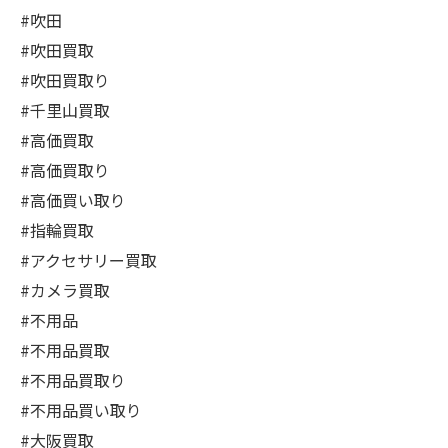
#吹田
#吹田買取
#吹田買取り
#千里山買取
#高価買取
#高価買取り
#高価買い取り
#指輪買取
#アクセサリー買取
#カメラ買取
#不用品
#不用品買取
#不用品買取り
#不用品買い取り
#大阪買取