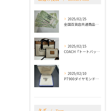
2025/02/25
全国百貨店共通商品券をお買取致しました！
2025/02/15
COACH『トートバッグ』をお買取致しました！
2025/02/10
PT900ダイヤモンドリングをお買取致しました！
タグ
Tags