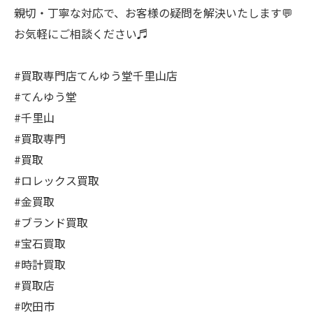
親切・丁寧な対応で、お客様の疑問を解決いたします💬
お気軽にご相談ください♬
#買取専門店てんゆう堂千里山店
#てんゆう堂
#千里山
#買取専門
#買取
#ロレックス買取
#金買取
#ブランド買取
#宝石買取
#時計買取
#買取店
#吹田市