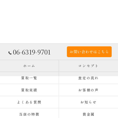
06-6319-9701
お問い合わせはこちら
ホーム
コンセプト
買取一覧
査定の流れ
買取実績
お客様の声
よくある質問
お知らせ
当店の特徴
貴金属