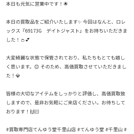
本日も元気に営業中です！🌟
本日の買取品をご紹介いたします✨ 今回はなんと、ロレ
ックス『69173G デイトジャスト』をお持ちいただきま
した！👛💕
大変綺麗な状態で保管されており、私たちもとても嬉し
く思います。😊 そのため、高価買取させていただきまし
た！💎
皆様の大切なアイテムをしっかりと評価し、高価買取致
しますので、是非お気軽にご来店ください。お待ちして
おります！🙌🏻
#買取専門店てんゆう堂千里山店 #てんゆう堂 #千里山 #