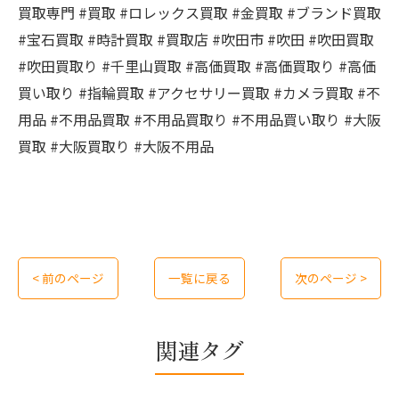
買取専門 #買取 #ロレックス買取 #金買取 #ブランド買取
#宝石買取 #時計買取 #買取店 #吹田市 #吹田 #吹田買取
#吹田買取り #千里山買取 #高価買取 #高価買取り #高価
買い取り #指輪買取 #アクセサリー買取 #カメラ買取 #不
用品 #不用品買取 #不用品買取り #不用品買い取り #大阪
買取 #大阪買取り #大阪不用品
< 前のページ
一覧に戻る
次のページ >
関連タグ