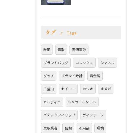
タグ
Tags
吹田
買取
高価買取
ブランドバッグ
ロレックス
シャネル
グッチ
ブランド時計
貴金属
千里山
セイコー
カシオ
オメガ
カルティエ
ジャガールクルト
パテックフィリップ
ヴィンテージ
買取業者
信頼
不用品
環境