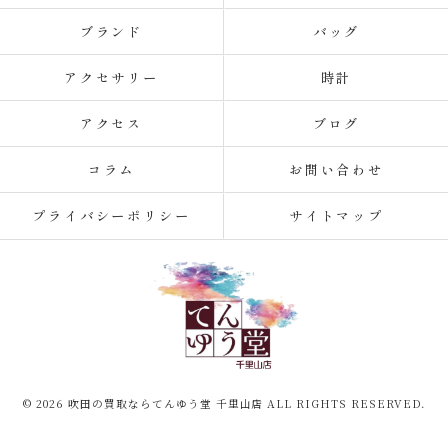
ブランド
バッグ
アクセサリー
時計
アクセス
ブログ
コラム
お問い合わせ
プライバシーポリシー
サイトマップ
© 2026 吹田の買取ならてんゆう堂 千里山店 ALL RIGHTS RESERVED.