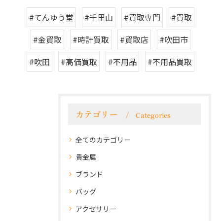
#てんゆう堂
#千里山
#買取専門
#買取
#金買取
#時計買取
#買取店
#吹田市
#吹田
#高価買取
#不用品
#不用品買取
カテゴリー
Categories
全てのカテゴリー
貴金属
ブランド
バッグ
アクセサリー