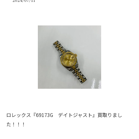
2024/07/11
ロレックス『69173G デイトジャスト』買取りまし
た！！！