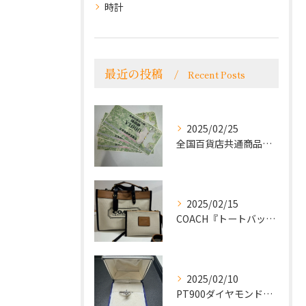
時計
最近の投稿
Recent Posts
2025/02/25
全国百貨店共通商品券をお買取致しました！
2025/02/15
COACH『トートバッグ』をお買取致しました！
2025/02/10
PT900ダイヤモンドリングをお買取致しました！