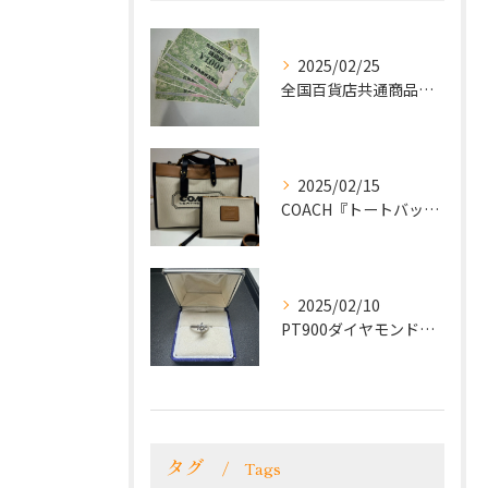
2025/02/25
全国百貨店共通商品券をお買取致しました！
2025/02/15
COACH『トートバッグ』をお買取致しました！
2025/02/10
PT900ダイヤモンドリングをお買取致しました！
タグ
Tags