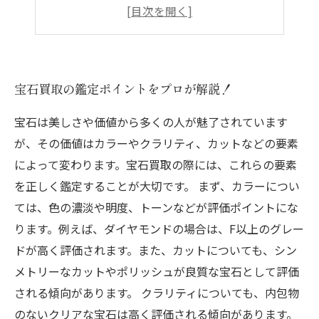
宝石買取の鑑定ポイントをプロが解説！
宝石は美しさや価値から多くの人が魅了されています
が、その価値はカラーやクラリティ、カットなどの要素
によって変わります。宝石買取の際には、これらの要素
を正しく鑑定することが大切です。 まず、カラーについ
ては、色の濃淡や明度、トーンなどが評価ポイントにな
ります。例えば、ダイヤモンドの場合は、F以上のグレー
ドが高く評価されます。また、カットについても、シン
メトリーなカットやポリッシュが良質な宝石として評価
される傾向があります。 クラリティについても、内包物
のないクリアな宝石は高く評価される傾向があります。