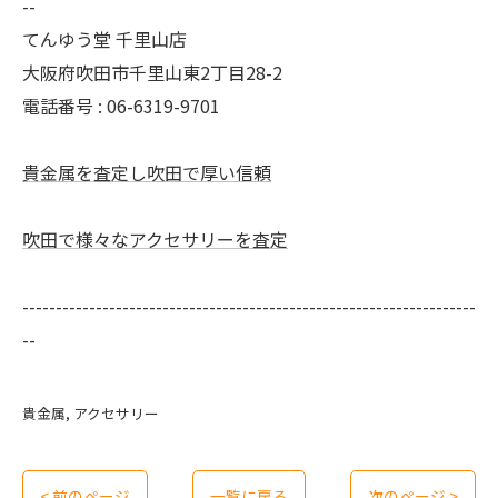
--
てんゆう堂 千里山店
大阪府吹田市千里山東2丁目28-2
電話番号 : 06-6319-9701
貴金属を査定し吹田で厚い信頼
吹田で様々なアクセサリーを査定
--------------------------------------------------------------------
--
貴金属
アクセサリー
< 前のページ
一覧に戻る
次のページ >