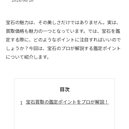
2024/06/26
宝石の魅力は、その美しさだけではありません。実は、
買取価格も魅力の一つとなっています。では、宝石を鑑
定する際に、どのようなポイントに注目すればいいので
しょうか？今回は、宝石のプロが解説する鑑定ポイント
について紹介します。
目次
宝石買取の鑑定ポイントをプロが解説！