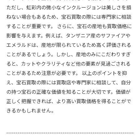
ただし、虹彩内の微小なインクルージョンは美しさを損
ねない場合もあるため、宝石買取の際には専門家に相談
することが重要です。 さらに、宝石の産地も買取価格に
影響を与えます。例えば、タンザニア産のサファイアや
エメラルドは、産地が限られているため高く評価される
ことがあるでしょう。しかし、産地のみにこだわりすぎ
ると、カットやクラリティなど他の要素が見過ごされる
ことがあるため注意が必要です。 以上のポイントを抑
え、宝石買取の際には買取店や専門家に相談して、自分
の持つ宝石の正確な価値を知ることが大切です。価値が
正しく把握できれば、より高い買取価格を得ることがで
きるかもしれません。
--------------------------------------------------------------------