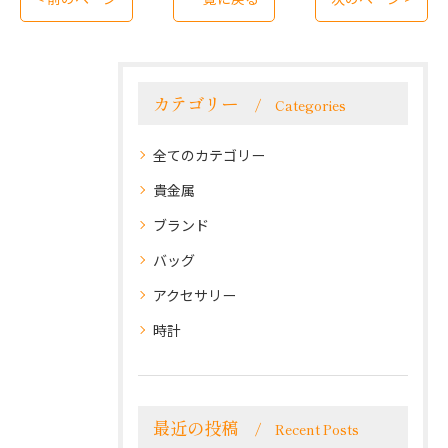
カテゴリー
Categories
全てのカテゴリー
貴金属
ブランド
バッグ
アクセサリー
時計
最近の投稿
Recent Posts