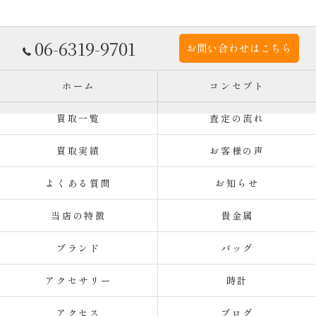
06-6319-9701
お問い合わせはこちら
ホーム
コンセプト
買取一覧
査定の流れ
買取実績
お客様の声
よくある質問
お知らせ
当店の特徴
貴金属
ブランド
バッグ
アクセサリー
時計
アクセス
ブログ