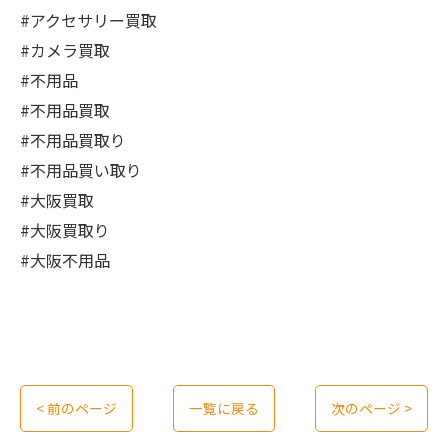
#アクセサリー買取
#カメラ買取
#不用品
#不用品買取
#不用品買取り
#不用品買い取り
#大阪買取
#大阪買取り
#大阪不用品
< 前のページ
一覧に戻る
次のページ >