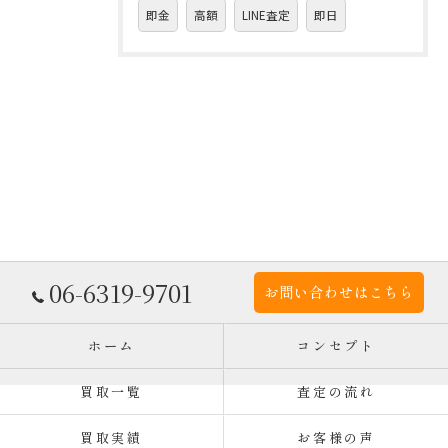
即金
高額
LINE査定
即日
06-6319-9701
お問い合わせはこちら
ホーム
コンセプト
買取一覧
査定の流れ
買取実績
お客様の声