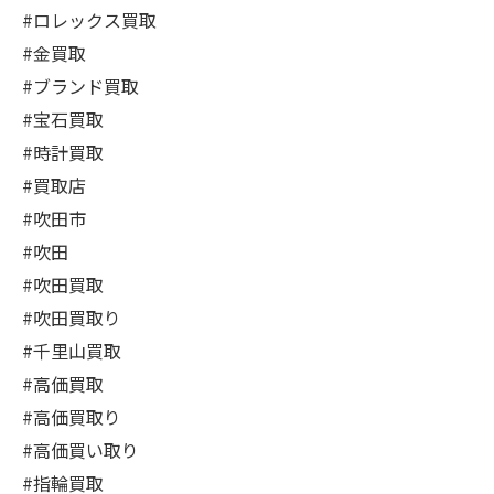
#ロレックス買取
#金買取
#ブランド買取
#宝石買取
#時計買取
#買取店
#吹田市
#吹田
#吹田買取
#吹田買取り
#千里山買取
#高価買取
#高価買取り
#高価買い取り
#指輪買取