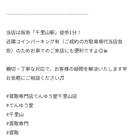
……………………………………………
当店は阪急「千里山駅」徒歩1分！
近隣コインパーキング有（ご成約の方駐車場代当店負
担）のためお車でのご来店にも便利ですよ😊💫
親切・丁寧な対応で、お客様の疑問を解決いたします💬
お気軽にご相談ください♬
#買取専門店てんゆう堂千里山店
#てんゆう堂
#千里山
#買取専門
#買取