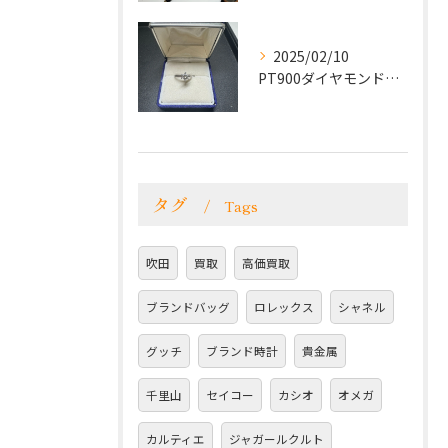
2025/02/10
PT900ダイヤモンドリングをお買取致しました！
タグ
Tags
吹田
買取
高価買取
ブランドバッグ
ロレックス
シャネル
グッチ
ブランド時計
貴金属
千里山
セイコー
カシオ
オメガ
カルティエ
ジャガールクルト