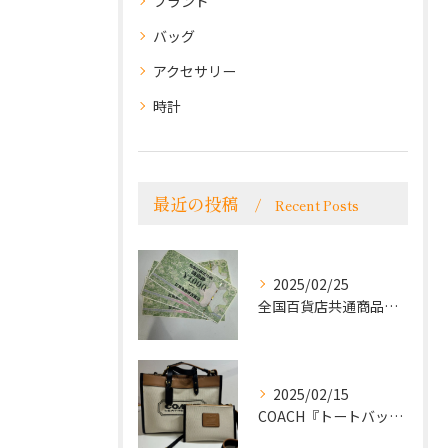
ブランド
バッグ
アクセサリー
時計
最近の投稿
Recent Posts
2025/02/25
全国百貨店共通商品券をお買取致しました！
2025/02/15
COACH『トートバッグ』をお買取致しました！