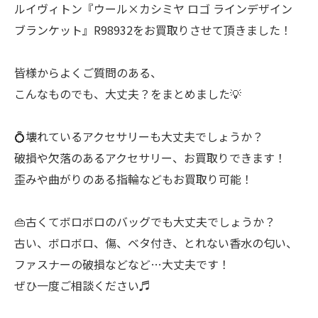
ルイヴィトン『ウール×カシミヤ ロゴ ラインデザイン
ブランケット』R98932をお買取りさせて頂きました！
皆様からよくご質問のある、
こんなものでも、大丈夫？をまとめました💡
💍壊れているアクセサリーも大丈夫でしょうか？
破損や欠落のあるアクセサリー、お買取りできます！
歪みや曲がりのある指輪などもお買取り可能！
👜古くてボロボロのバッグでも大丈夫でしょうか？
古い、ボロボロ、傷、ベタ付き、とれない香水の匂い、
ファスナーの破損などなど…大丈夫です！
ぜひ一度ご相談ください♬