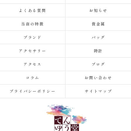
よくある質問
お知らせ
当店の特徴
貴金属
ブランド
バッグ
アクセサリー
時計
アクセス
ブログ
コラム
お問い合わせ
プライバシーポリシー
サイトマップ