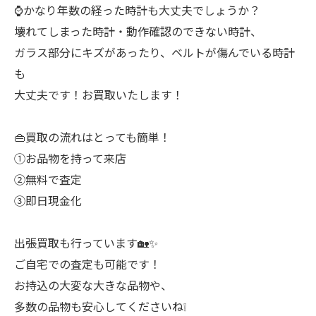
⌚️かなり年数の経った時計も大丈夫でしょうか？
壊れてしまった時計・動作確認のできない時計、
ガラス部分にキズがあったり、ベルトが傷んでいる時計
も
大丈夫です！お買取いたします！
👜買取の流れはとっても簡単！
①お品物を持って来店
②無料で査定
③即日現金化
出張買取も行っています🏡✨
ご自宅での査定も可能です！
お持込の大変な大きな品物や、
多数の品物も安心してくださいね❕