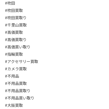
#吹田
#吹田買取
#吹田買取り
#千里山買取
#高価買取
#高価買取り
#高価買い取り
#指輪買取
#アクセサリー買取
#カメラ買取
#不用品
#不用品買取
#不用品買取り
#不用品買い取り
#大阪買取