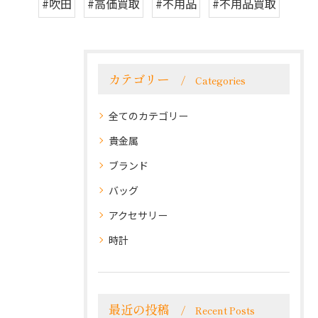
#吹田
#高価買取
#不用品
#不用品買取
カテゴリー
Categories
全てのカテゴリー
貴金属
ブランド
バッグ
アクセサリー
時計
最近の投稿
Recent Posts