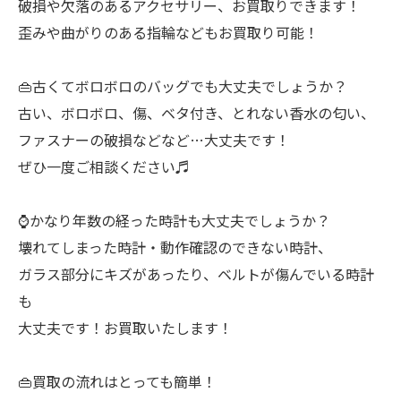
破損や欠落のあるアクセサリー、お買取りできます！
歪みや曲がりのある指輪などもお買取り可能！
👜古くてボロボロのバッグでも大丈夫でしょうか？
古い、ボロボロ、傷、ベタ付き、とれない香水の匂い、
ファスナーの破損などなど…大丈夫です！
ぜひ一度ご相談ください♬
⌚️かなり年数の経った時計も大丈夫でしょうか？
壊れてしまった時計・動作確認のできない時計、
ガラス部分にキズがあったり、ベルトが傷んでいる時計
も
大丈夫です！お買取いたします！
👜買取の流れはとっても簡単！