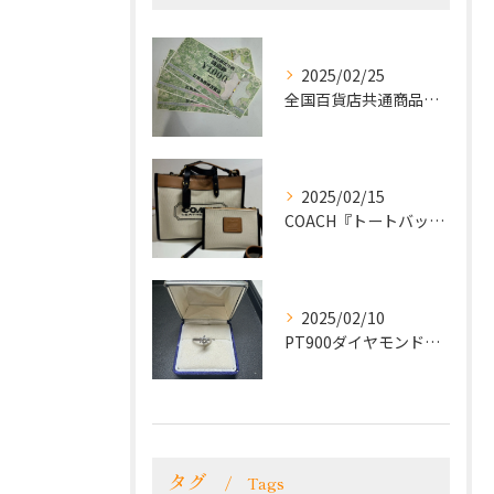
2025/02/25
全国百貨店共通商品券をお買取致しました！
2025/02/15
COACH『トートバッグ』をお買取致しました！
2025/02/10
PT900ダイヤモンドリングをお買取致しました！
タグ
Tags