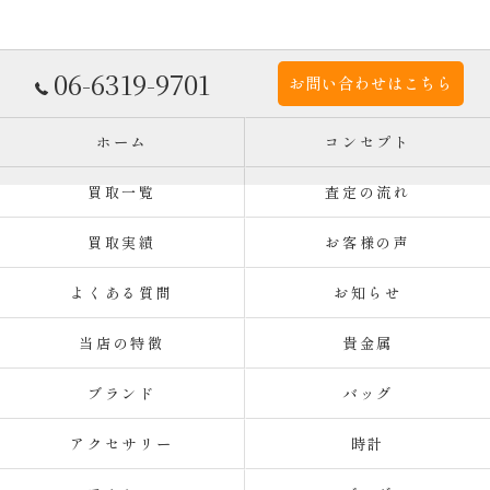
06-6319-9701
お問い合わせはこちら
ホーム
コンセプト
買取一覧
査定の流れ
買取実績
お客様の声
よくある質問
お知らせ
当店の特徴
貴金属
ブランド
バッグ
アクセサリー
時計