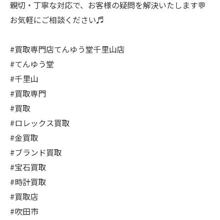
親切・丁寧な対応で、お客様の疑問を解決いたします💬
お気軽にご相談ください♬
#買取専門店てんゆう堂千里山店
#てんゆう堂
#千里山
#買取専門
#買取
#ロレックス買取
#金買取
#ブランド買取
#宝石買取
#時計買取
#買取店
#吹田市