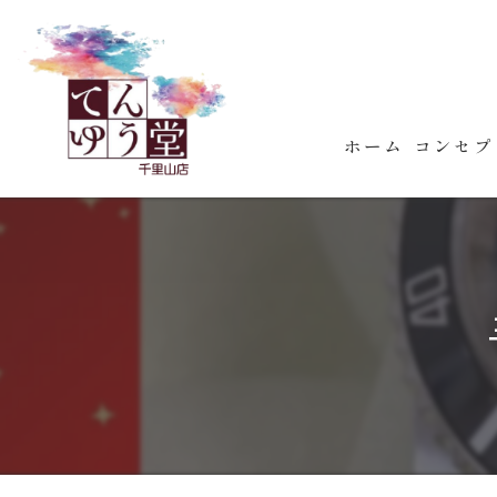
ホーム
コンセプ