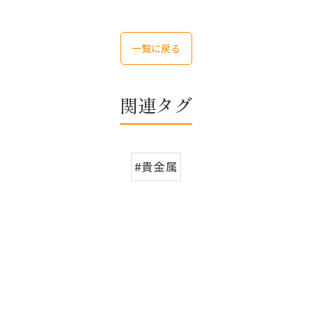
一覧に戻る
関連タグ
#貴金属