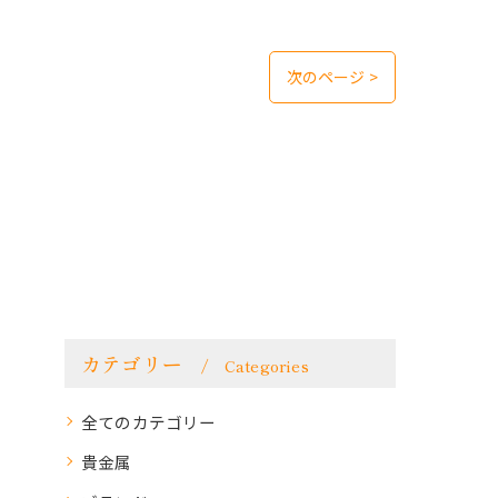
次のページ >
カテゴリー
Categories
全てのカテゴリー
貴金属