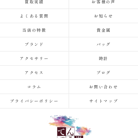
買取実績
お客様の声
よくある質問
お知らせ
当店の特徴
貴金属
ブランド
バッグ
アクセサリー
時計
アクセス
ブログ
コラム
お問い合わせ
プライバシーポリシー
サイトマップ