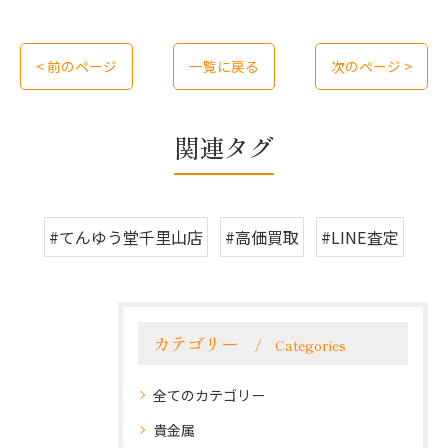
< 前のページ
一覧に戻る
次のページ >
関連タグ
#てんゆう堂千里山店
#高価買取
#LINE査定
カテゴリー
Categories
全てのカテゴリー
貴金属