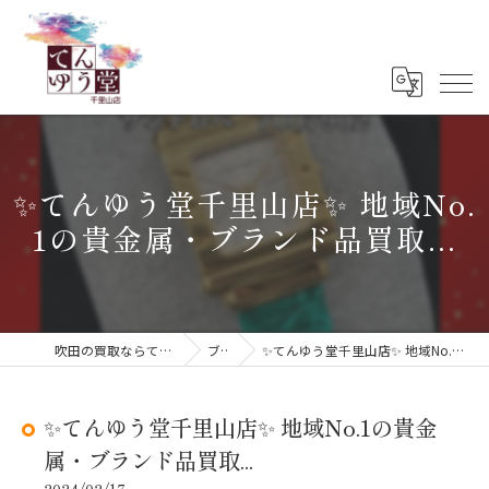
✨てんゆう堂千里山店✨ 地域No.
1の貴金属・ブランド品買取...
吹田の買取ならてんゆう堂 千里山店
ブログ
✨てんゆう堂千里山店✨ 地域No.1の貴金属・ブランド品買取...
✨てんゆう堂千里山店✨ 地域No.1の貴金
属・ブランド品買取...