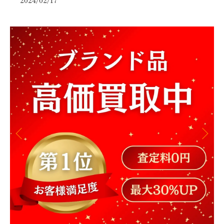
2024/02/17