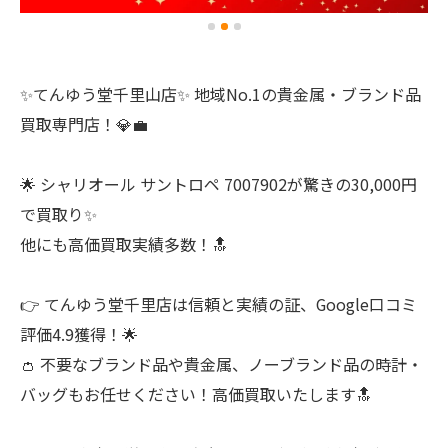
✨てんゆう堂千里山店✨ 地域No.1の貴金属・ブランド品
買取専門店！💎💼
🌟 シャリオール サントロペ 7007902が驚きの30,000円
で買取り✨
他にも高価買取実績多数！🔝
👉 てんゆう堂千里店は信頼と実績の証、Google口コミ
評価4.9獲得！🌟
👛 不要なブランド品や貴金属、ノーブランド品の時計・
バッグもお任せください！高価買取いたします🔝