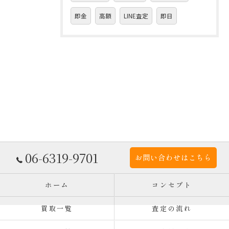
即金
高額
LINE査定
即日
06-6319-9701
お問い合わせはこちら
ホーム
コンセプト
買取一覧
査定の流れ