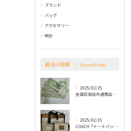
ブランド
バッグ
アクセサリー
時計
最近の投稿
Recent Posts
2025/02/25
全国百貨店共通商品券をお買取致しました！
2025/02/15
COACH『トートバッグ』をお買取致しました！