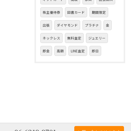
株主優待券
図書カード
期間限定
出張
ダイヤモンド
プラチナ
金
ネックレス
無料査定
ジュエリー
即金
高額
LINE査定
即日