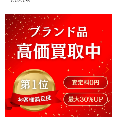
2024/02/06