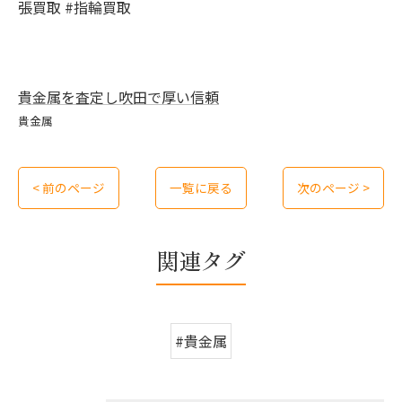
張買取 #指輪買取
貴金属を査定し吹田で厚い信頼
貴金属
< 前のページ
一覧に戻る
次のページ >
関連タグ
#貴金属