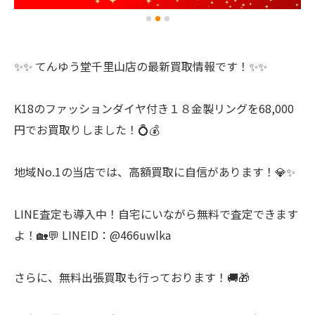
✨✨ てんゆう堂千里山店の最新買取情報です！✨✨
K18のファッションダイヤ付き１８金製リングを68,000
円でお買取りしました！💍💰
地域No.1の当店では、高額買取に自信があります！💎✨
LINE査定も導入中！自宅にいながら無料で査定できます
よ！🏡💬 LINEID：@466uwlka
さらに、無料出張買取も行っております！🚚🎁