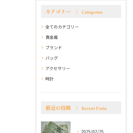
カテゴリー
Categories
全てのカテゴリー
貴金属
ブランド
バッグ
アクセサリー
時計
最近の投稿
Recent Posts
2025/02/25