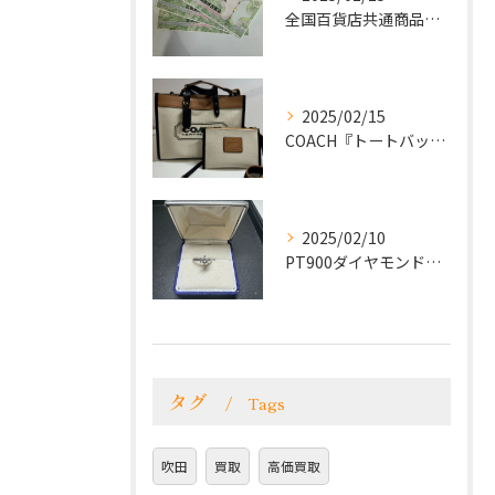
全国百貨店共通商品券をお買取致しました！
2025/02/15
COACH『トートバッグ』をお買取致しました！
2025/02/10
PT900ダイヤモンドリングをお買取致しました！
タグ
Tags
吹田
買取
高価買取