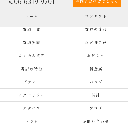
06-6319-9701
お問い合わせはこちら
ホーム
コンセプト
買取一覧
査定の流れ
買取実績
お客様の声
よくある質問
お知らせ
当店の特徴
貴金属
ブランド
バッグ
アクセサリー
時計
アクセス
ブログ
コラム
お問い合わせ