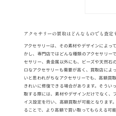
アクセサリーの買取はどんなものでも査定
アクセサリーは、その素材やデザインによっ
かし、専門店ではどんな種類のアクセサリーで
セサリー、貴金属以外にも、ビーズや天然石
ロなアクセサリーも需要が高く、買取店によっ
いと思われがちなアクセサリーでも、高額買
きれいに修復できる場合があります。そういっ
取する際には、素材やデザインだけでなく、
イス設定を行い、高額買取が可能となります。
ることで、より高額で買い取ってもらえる可