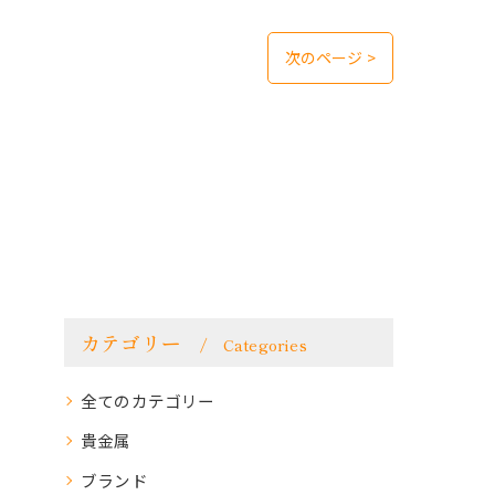
次のページ >
カテゴリー
Categories
全てのカテゴリー
貴金属
ブランド