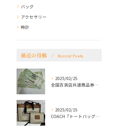
バッグ
アクセサリー
時計
最近の投稿
Recent Posts
2025/02/25
全国百貨店共通商品券をお買取致しました！
2025/02/15
COACH『トートバッグ』をお買取致しました！