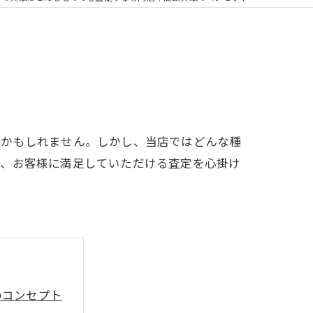
るかもしれません。しかし、当店ではどんな種
し、お客様に満足していただける査定を心掛け
のコンセプト