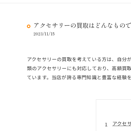
アクセサリーの買取はどんなもの
2023/11/15
アクセサリーの買取を考えている方は、自分
類のアクセサリーにも対応しており、高額買
ています。当店が誇る専門知識と豊富な経験
アクセ