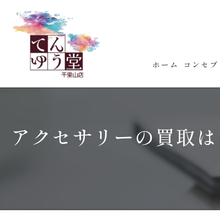
ホーム
コンセプ
アクセサリーの買取は