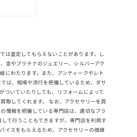
では査定してもらえないことがあります。し
ば、金やプラチナのジュエリー、シルバーアク
岐にわたります。また、アンティークやレト
店では、相場や流行を把握しているため、ダサ
がついていたりしても、リフォームによって
買取してくれます。 なお、アクセサリーを買
らの情報を把握している専門店は、適切なプラ
用して行うこともできますが、専門店を利用す
ドバイスをもらえるため、アクセサリーの価値