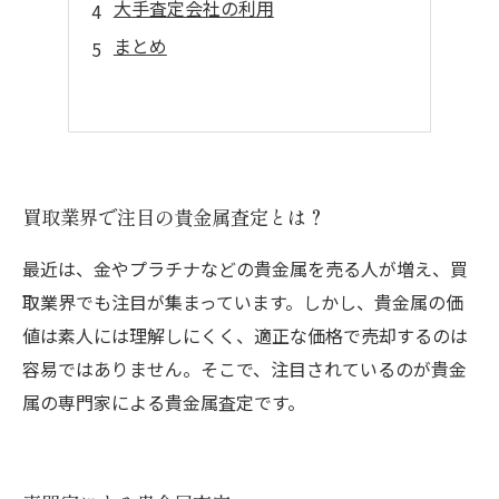
大手査定会社の利用
まとめ
買取業界で注目の貴金属査定とは？
最近は、金やプラチナなどの貴金属を売る人が増え、買
取業界でも注目が集まっています。しかし、貴金属の価
値は素人には理解しにくく、適正な価格で売却するのは
容易ではありません。そこで、注目されているのが貴金
属の専門家による貴金属査定です。