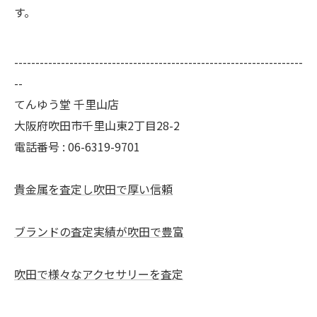
す。
--------------------------------------------------------------------
--
てんゆう堂 千里山店
大阪府吹田市千里山東2丁目28-2
電話番号 : 06-6319-9701
貴金属を査定し吹田で厚い信頼
ブランドの査定実績が吹田で豊富
吹田で様々なアクセサリーを査定
--------------------------------------------------------------------