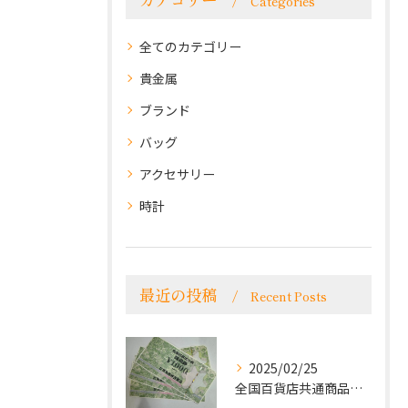
Categories
全てのカテゴリー
貴金属
ブランド
バッグ
アクセサリー
時計
最近の投稿
Recent Posts
2025/02/25
全国百貨店共通商品券をお買取致しました！