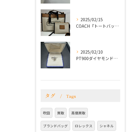
2025/02/15
COACH『トートバッグ』をお買取致しました！
2025/02/10
PT900ダイヤモンドリングをお買取致しました！
タグ
Tags
吹田
買取
高価買取
ブランドバッグ
ロレックス
シャネル