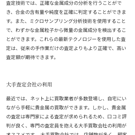
査定技術では、正確な金属成分の分析を行うことがで
き、合金の含有量や純度を正確に判定することができま
す。また、ミクロサンプリング分析技術を使用すること
で、わずかな金属粒子から微量の金属成分を検出するこ
とができます。これらの最新テクノロジーを使用した査
定は、従来の手作業だけの査定よりもより正確で、高い
査定額が期待できます。
大手査定会社の利用
最近では、ネット上に買取業者が多数登場し、自宅にい
ながら手軽に貴金属の買取ができます。しかし、貴金属
の査定は専門家による査定が求められるため、口コミ評
判が良く、専門の査定員を抱える大手買取会社の利用が
オススメです。 大手買取会社では、店舗数が多く、顧客