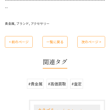
--
貴金属
ブランド
アクセサリー
< 前のページ
一覧に戻る
次のページ >
関連タグ
#貴金属
#高価買取
#査定
カテゴリー