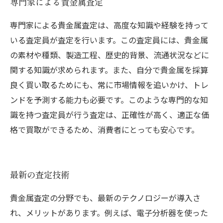
専門家による貴金属査定
専門家による貴金属査定は、高度な知識や経験を持って
いる査定員が査定を行います。この査定員には、貴金属
の素材や種類、製造工程、歴史的背景、流通状況などに
関する知識が求められます。また、自分で貴金属を採算
良く買い取るためにも、常に市場情報を追いかけ、トレ
ンドを予測する能力も必要です。このような専門的な知
識を持つ査定員が行う査定は、正確性が高く、適正な価
格で買取ができるため、消費者にとっても安心です。
最新の査定技術
貴金属査定の分野でも、最新のテクノロジーが導入さ
れ、メリットがあります。例えば、電子分析器を使った