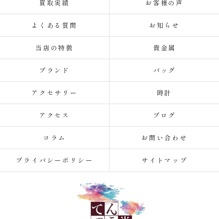
買取実績
お客様の声
よくある質問
お知らせ
当店の特徴
貴金属
ブランド
バッグ
アクセサリー
時計
アクセス
ブログ
コラム
お問い合わせ
プライバシーポリシー
サイトマップ