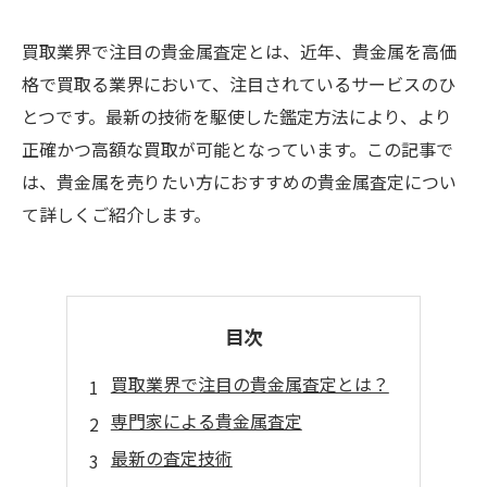
買取業界で注目の貴金属査定とは、近年、貴金属を高価
格で買取る業界において、注目されているサービスのひ
とつです。最新の技術を駆使した鑑定方法により、より
正確かつ高額な買取が可能となっています。この記事で
は、貴金属を売りたい方におすすめの貴金属査定につい
て詳しくご紹介します。
目次
買取業界で注目の貴金属査定とは？
専門家による貴金属査定
最新の査定技術