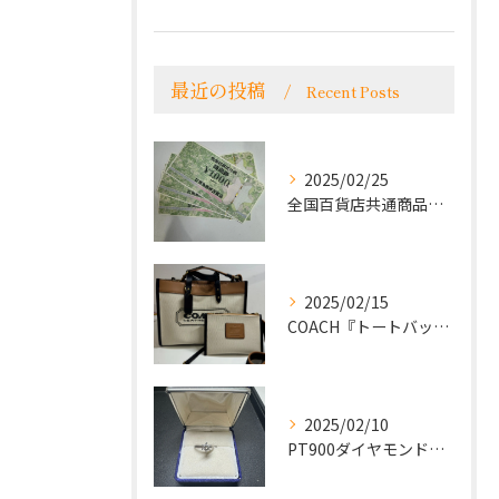
最近の投稿
Recent Posts
2025/02/25
全国百貨店共通商品券をお買取致しました！
2025/02/15
COACH『トートバッグ』をお買取致しました！
2025/02/10
PT900ダイヤモンドリングをお買取致しました！