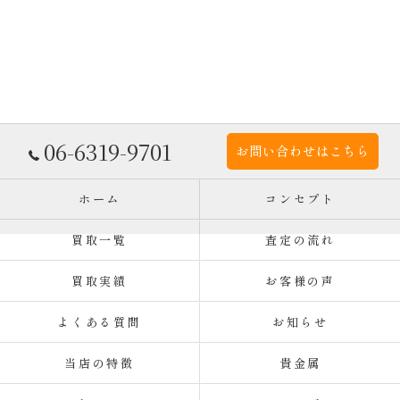
06-6319-9701
お問い合わせはこちら
ホーム
コンセプト
買取一覧
査定の流れ
買取実績
お客様の声
よくある質問
お知らせ
当店の特徴
貴金属