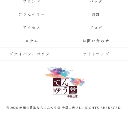
ブランド
バッグ
アクセサリー
時計
アクセス
ブログ
コラム
お問い合わせ
プライバシーポリシー
サイトマップ
© 2026 吹田の買取ならてんゆう堂 千里山店 ALL RIGHTS RESERVED.