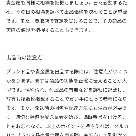
貴金属も同様に相場を把握しましょう。日々変動するた
め、その日の相場を調べて出品価格を決めることが重要
です。また、買取店で査定を受けることで、その商品の
実際の値段を把握することもできます。
出品時の注意点
ブランド品や貴金属を出品する際には、注意点がいくつ
かあります。まずは商品の状態を正確に伝えることが大
切です。傷や汚れ、付属品の有無などを詳細に記載し、
写真も複数枚掲載することで買い手にとって参考になり
ます。また、発送時の梱包や配達方法にも注意が必要で
す。適切な梱包や配送業者を選び、追跡番号を付けるこ
ともお忘れなく。 以上のポイントを押さえれば、メルカ
リでブランド品や貴金属を売る際にも安心して取引がで