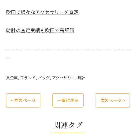
吹田で様々なアクセサリーを査定
時計の査定実績も吹田で高評価
--------------------------------------------------------------------
--
貴金属
ブランド
バッグ
アクセサリー
時計
< 前のページ
一覧に戻る
次のページ >
関連タグ