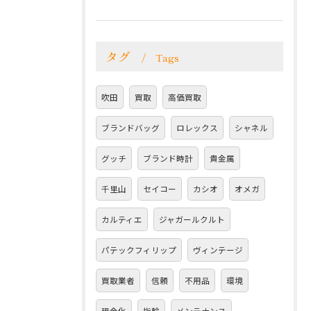
タグ
Tags
吹田
買取
高価買取
ブランドバッグ
ロレックス
シャネル
グッチ
ブランド時計
貴金属
千里山
セイコー
カシオ
オメガ
カルティエ
ジャガールクルト
パテックフィリップ
ヴィンテージ
買取業者
信頼
不用品
環境