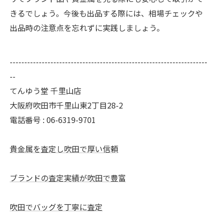
きるでしょう。今後も出品する際には、相場チェックや
出品時の注意点を忘れずに実践しましょう。
--------------------------------------------------------------------
--
てんゆう堂 千里山店
大阪府吹田市千里山東2丁目28-2
電話番号 : 06-6319-9701
貴金属を査定し吹田で厚い信頼
ブランドの査定実績が吹田で豊富
吹田でバッグを丁寧に査定