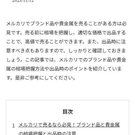
2023/11/12
メルカリでブランド品や貴金属を売ることがある方は必
見です。売る前に相場を把握し、適切な価格で出品する
ことで、高値で売ることができます。また、出品時に注
意すべき点もありますので、しっかりと確認しておきま
しょう。この記事では、メルカリでのブランド品や貴金
属の相場把握方法や出品時のポイントを紹介していま
す。是非ご参考にしてください。
目次
メルカリで売るなら必見！ブランド品と貴金属
の相場把握と出品時の注意