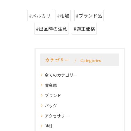
#メルカリ
#相場
#ブランド品
#出品時の注意
#適正価格
カテゴリー
Categories
全てのカテゴリー
貴金属
ブランド
バッグ
アクセサリー
時計