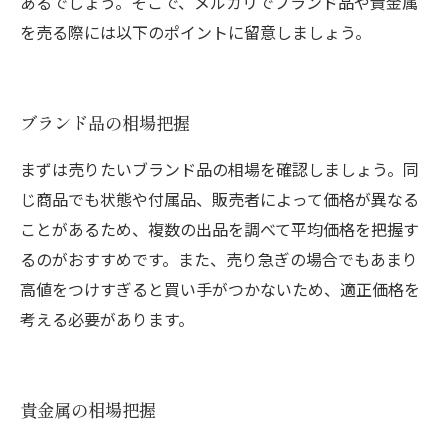
あるでしょう。そこで、メルカリでブランド品や貴金属
を売る際には以下のポイントに留意しましょう。
ブランド品の相場把握
まずは売りたいブランド品の相場を確認しましょう。同
じ商品でも状態や付属品、販売者によって価格が異なる
ことがあるため、複数の出品を調べて平均価格を把握す
るのがおすすめです。また、売り急ぎの場合でもあまり
高値をつけすぎると買い手がつかないため、適正価格を
考える必要があります。
貴金属の相場把握