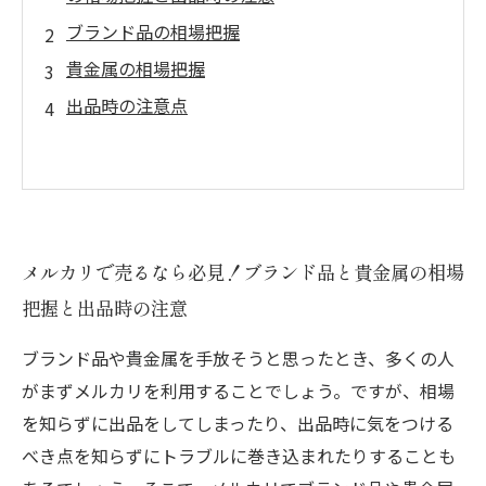
ブランド品の相場把握
貴金属の相場把握
出品時の注意点
メルカリで売るなら必見！ブランド品と貴金属の相場
把握と出品時の注意
ブランド品や貴金属を手放そうと思ったとき、多くの人
がまずメルカリを利用することでしょう。ですが、相場
を知らずに出品をしてしまったり、出品時に気をつける
べき点を知らずにトラブルに巻き込まれたりすることも