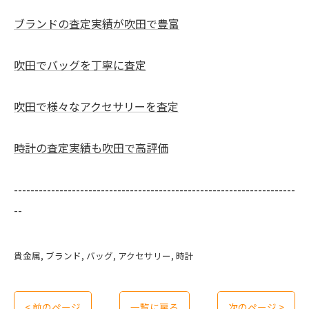
ブランドの査定実績が吹田で豊富
吹田でバッグを丁寧に査定
吹田で様々なアクセサリーを査定
時計の査定実績も吹田で高評価
--------------------------------------------------------------------
--
貴金属
ブランド
バッグ
アクセサリー
時計
< 前のページ
一覧に戻る
次のページ >