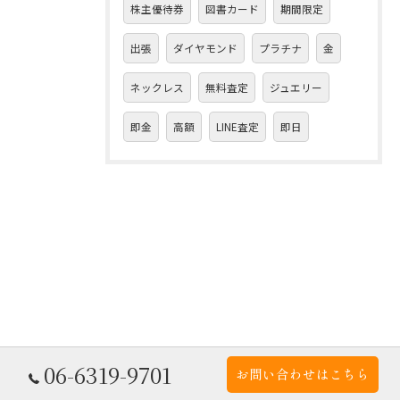
株主優待券
図書カード
期間限定
出張
ダイヤモンド
プラチナ
金
ネックレス
無料査定
ジュエリー
即金
高額
LINE査定
即日
06-6319-9701
お問い合わせはこちら