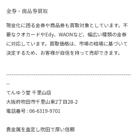
金券・商品券買取
現金化に困る金券や商品券も買取対象としています。不
要なクオカードやEdy、WAONなど、幅広い種類の金券
に対応しています。買取価格は、市場の相場に基づいて
決定するため、お客様が自信を持って売却できます。
--------------------------------------------------------------------
--
てんゆう堂 千里山店
大阪府吹田市千里山東2丁目28-2
電話番号 : 06-6319-9701
貴金属を査定し吹田で厚い信頼