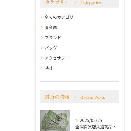
カテゴリー
Categories
全てのカテゴリー
貴金属
ブランド
バッグ
アクセサリー
時計
最近の投稿
Recent Posts
2025/02/25
全国百貨店共通商品券をお買取致しました！