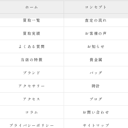
ホーム
コンセプト
買取一覧
査定の流れ
買取実績
お客様の声
よくある質問
お知らせ
当店の特徴
貴金属
ブランド
バッグ
アクセサリー
時計
アクセス
ブログ
コラム
お問い合わせ
プライバシーポリシー
サイトマップ