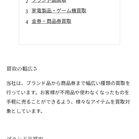
家電製品・ゲーム機買取
金券・商品券買取
買取の幅広さ
当社は、ブランド品から商品券まで幅広い種類の買取を
行っています。お客様が不用品や使わなくなったものを
手軽に売ることができるよう、様々なアイテムを買取対
象としています。
ブランド品買取