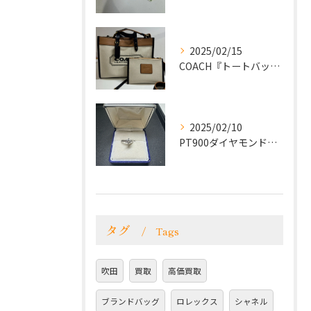
2025/02/15
COACH『トートバッグ』をお買取致しました！
2025/02/10
PT900ダイヤモンドリングをお買取致しました！
タグ
Tags
吹田
買取
高価買取
ブランドバッグ
ロレックス
シャネル