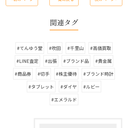
関連タグ
#てんゆう堂
#吹田
#千里山
#高価買取
#LINE査定
#出張
#ブランド品
#貴金属
#商品券
#切手
#株主優待
#ブランド時計
#タブレット
#ダイヤ
#ルビー
#エメラルド