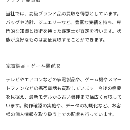
当社では、高級ブランド品の買取を得意としています。
バッグや時計、ジュエリーなど、豊富な実績を持ち、専
門的な知識と技術を持った鑑定士が査定を行います。状
態が良好なものは高価買取することができます。
家電製品・ゲーム機買取
テレビやエアコンなどの家電製品や、ゲーム機やスマー
トフォンなどの携帯電話も買取しています。今後の需要
を見据え、最新モデルから古い機種まで幅広く買取して
います。動作確認の実施や、データの初期化など、お客
様の個人情報を取り扱う上での配慮も行っています。