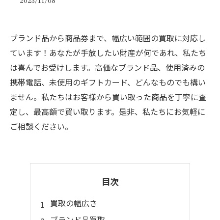
2023/11/08
ブランド品から商品券まで、幅広い範囲の買取に対応し
ています！あなたが手放したい財産が何であれ、私たち
は喜んでお受けします。高価なブランド品、使用済みの
携帯電話、未使用のギフトカード、どんなものでも構い
ません。私たちはお客様から買い取った商品を丁寧に査
定し、最高額で買い取ります。是非、私たちにお気軽に
ご相談ください。
目次
買取の幅広さ
ブランド品買取