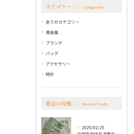
カテゴリー
Categories
全てのカテゴリー
貴金属
ブランド
バッグ
アクセサリー
時計
最近の投稿
Recent Posts
2025/02/25