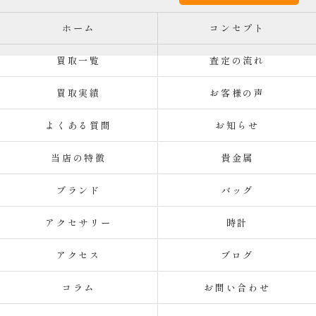
ホーム
コンセプト
買取一覧
査定の流れ
買取実績
お客様の声
よくある質問
お知らせ
当店の特徴
貴金属
ブランド
バッグ
アクセサリー
時計
アクセス
ブログ
コラム
お問い合わせ