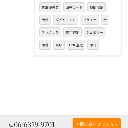
株主優待券
図書カード
期間限定
出張
ダイヤモンド
プラチナ
金
ネックレス
無料査定
ジュエリー
即金
高額
LINE査定
即日
06-6319-9701
お問い合わせはこちら