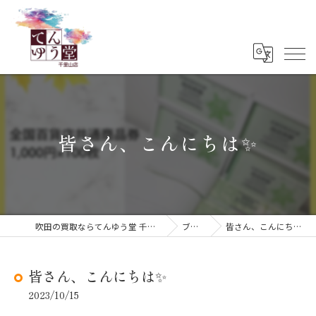
皆さん、こんにちは✨
吹田の買取ならてんゆう堂 千里山店
ブログ
皆さん、こんにちは✨
皆さん、こんにちは✨
2023/10/15